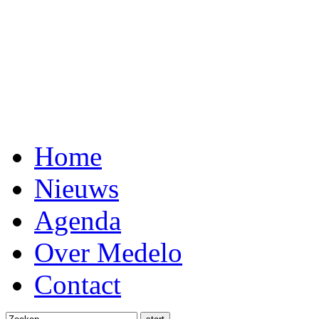
Home
Nieuws
Agenda
Over Medelo
Contact