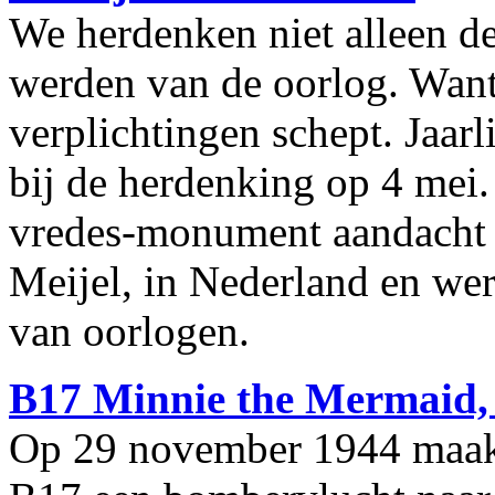
We herdenken niet alleen de
werden van de oorlog. Want 
verplichtingen schept. Jaarl
bij de herdenking op 4 mei.
vredes-monument aandacht b
Meijel, in Nederland en wer
van oorlogen.
B17 Minnie the Mermaid,
Op 29 november 1944 maakt