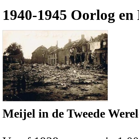
1940-1945 Oorlog en 
Meijel in de Tweede Were