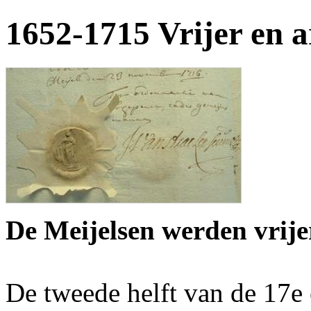
1652-1715 Vrijer en 
De Meijelsen werden vrij
De tweede helft van de 17e