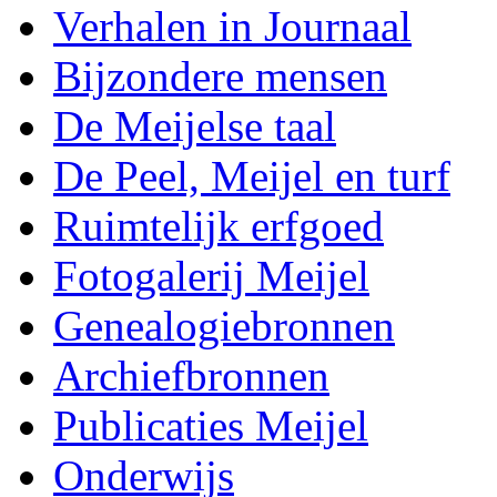
Verhalen in Journaal
Bijzondere mensen
De Meijelse taal
De Peel, Meijel en turf
Ruimtelijk erfgoed
Fotogalerij Meijel
Genealogiebronnen
Archiefbronnen
Publicaties Meijel
Onderwijs