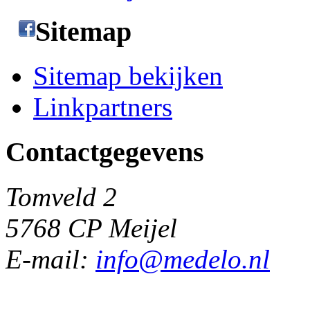
Sitemap
Sitemap bekijken
Linkpartners
Contactgegevens
Tomveld 2
5768 CP Meijel
E-mail:
info@medelo.nl