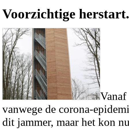
Voorzichtige herstart.
Vanaf 
vanwege de corona-epidemie
dit jammer, maar het kon nu