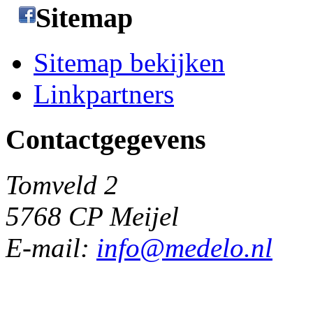
Sitemap
Sitemap bekijken
Linkpartners
Contactgegevens
Tomveld 2
5768 CP Meijel
E-mail:
info@medelo.nl