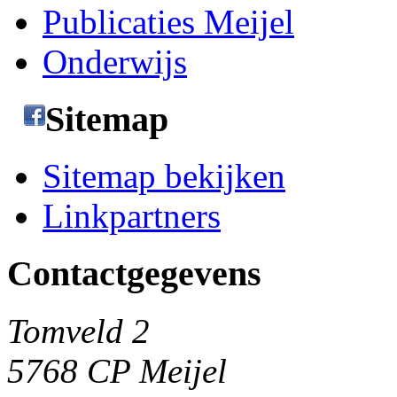
Publicaties Meijel
Onderwijs
Sitemap
Sitemap bekijken
Linkpartners
Contactgegevens
Tomveld 2
5768 CP Meijel