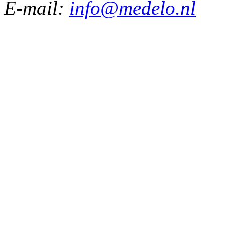
E-mail:
info@medelo.nl