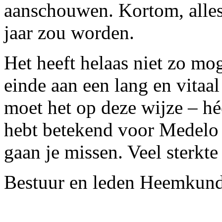
aanschouwen. Kortom, alles
jaar zou worden.
Het heeft helaas niet zo mo
einde aan een lang en vitaal
moet het op deze wijze – hé
hebt betekend voor Medelo
gaan je missen. Veel sterkte
Bestuur en leden Heemkund