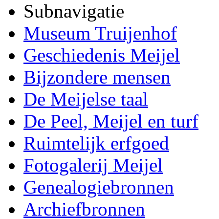
Subnavigatie
Museum Truijenhof
Geschiedenis Meijel
Bijzondere mensen
De Meijelse taal
De Peel, Meijel en turf
Ruimtelijk erfgoed
Fotogalerij Meijel
Genealogiebronnen
Archiefbronnen