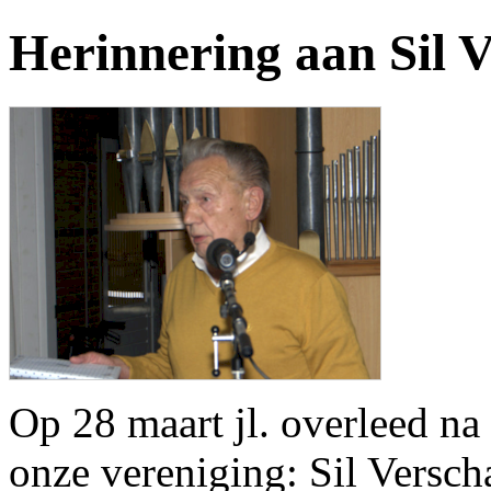
Herinnering aan Sil 
Op 28 maart jl. overleed na
onze vereniging: Sil Versch