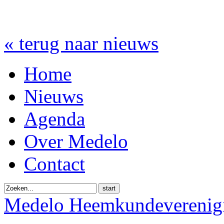
« terug naar nieuws
Home
Nieuws
Agenda
Over Medelo
Contact
start
Medelo Heemkundeverenig