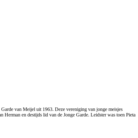
Garde van Meijel uit 1963. Deze vereniging van jonge meisjes
 van Herman en destijds lid van de Jonge Garde. Leidster was toen Pieta