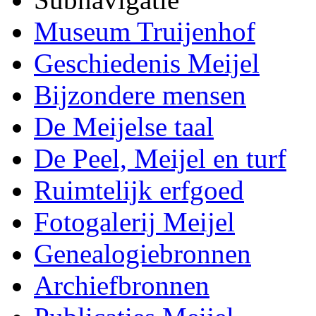
Museum Truijenhof
Geschiedenis Meijel
Bijzondere mensen
De Meijelse taal
De Peel, Meijel en turf
Ruimtelijk erfgoed
Fotogalerij Meijel
Genealogiebronnen
Archiefbronnen