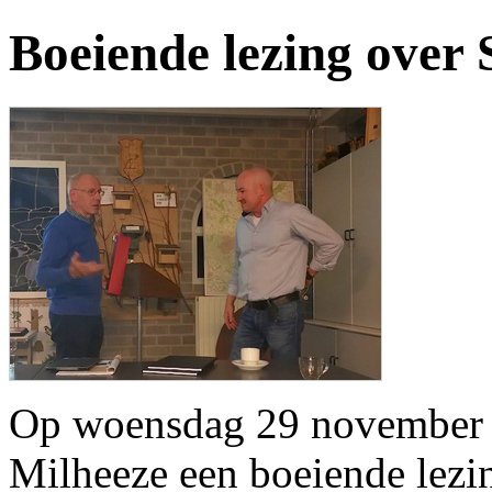
Boeiende lezing over 
Op woensdag 29 november v
Milheeze een boeiende lezi