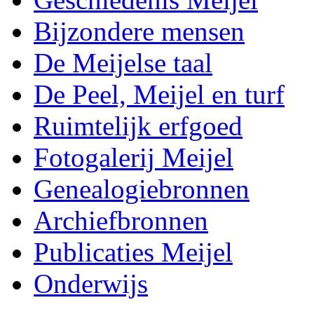
Bijzondere mensen
De Meijelse taal
De Peel, Meijel en turf
Ruimtelijk erfgoed
Fotogalerij Meijel
Genealogiebronnen
Archiefbronnen
Publicaties Meijel
Onderwijs