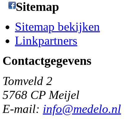
Sitemap
Sitemap bekijken
Linkpartners
Contactgegevens
Tomveld 2
5768 CP Meijel
E-mail:
info@medelo.nl