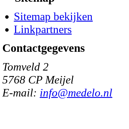
Sitemap bekijken
Linkpartners
Contactgegevens
Tomveld 2
5768 CP Meijel
E-mail:
info@medelo.nl