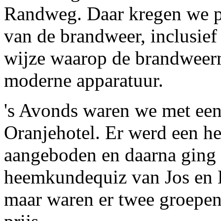
Randweg. Daar kregen we pr
van de brandweer, inclusief 
wijze waarop de brandwee
moderne apparatuur.
's Avonds waren we met een 
Oranjehotel. Er werd een he
aangeboden en daarna ging 
heemkundequiz van Jos en H
maar waren er twee groepen