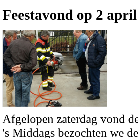
Feestavond op 2 april
Afgelopen zaterdag vond de 
's Middags bezochten we de