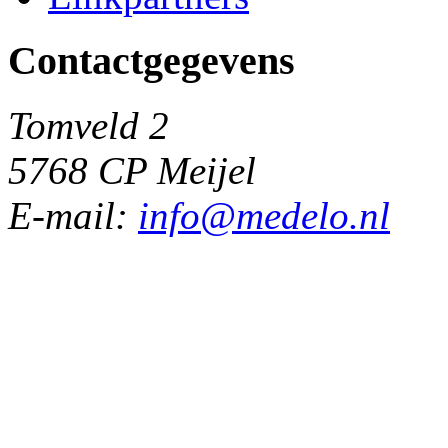
Contactgegevens
Tomveld 2
5768 CP Meijel
E-mail:
info@medelo.nl