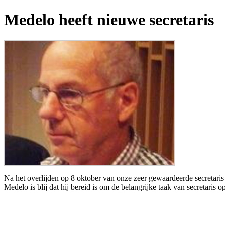
Medelo heeft nieuwe secretaris
Na het overlijden op 8 oktober van onze zeer gewaardeerde secretaris
Medelo is blij dat hij bereid is om de belangrijke taak van secretaris