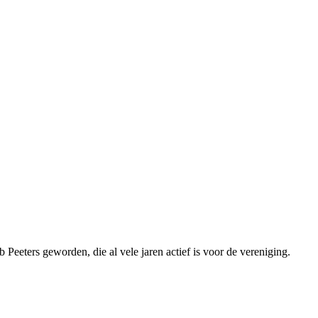
eeters geworden, die al vele jaren actief is voor de vereniging.