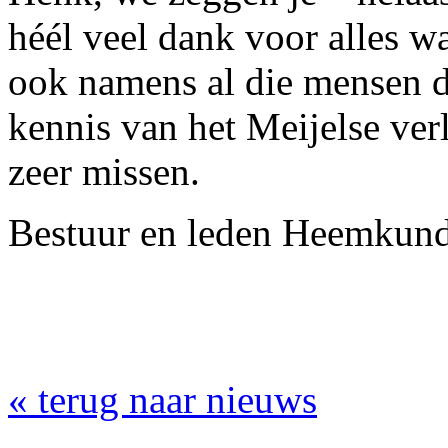
héél veel dank voor alles w
ook namens al die mensen di
kennis van het Meijelse ver
zeer missen.
Bestuur en leden Heemkund
« terug naar nieuws