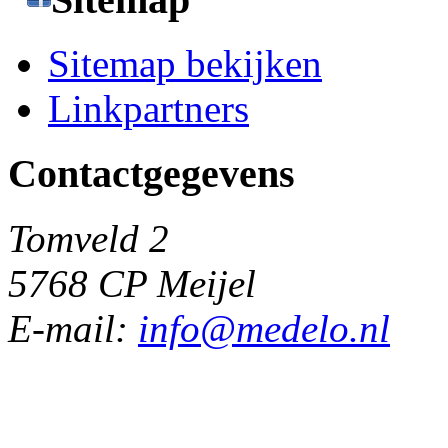
Sitemap bekijken
Linkpartners
Contactgegevens
Tomveld 2
5768 CP Meijel
E-mail:
info@medelo.nl