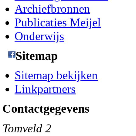
Archiefbronnen
Publicaties Meijel
Onderwijs
Sitemap
Sitemap bekijken
Linkpartners
Contactgegevens
Tomveld 2