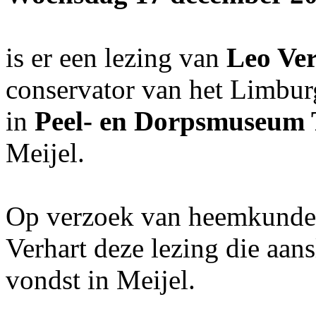
is er een lezing van
Leo Ve
conservator van het Limb
in
Peel- en Dorpsmuseum 
Meijel.
Op verzoek van heemkunde
Verhart deze lezing die aans
vondst in Meijel.