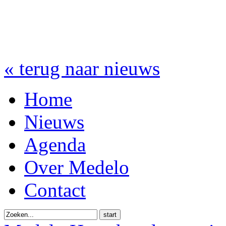
« terug naar nieuws
Home
Nieuws
Agenda
Over Medelo
Contact
start