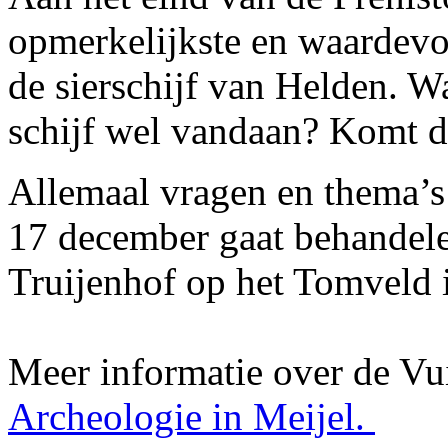
opmerkelijkste en waardev
de sierschijf van Helden. W
schijf wel vandaan? Komt di
Allemaal vragen en thema’s
17 december gaat behandel
Truijenhof op het Tomveld i
Meer informatie over de Vu
Archeologie in Meijel.