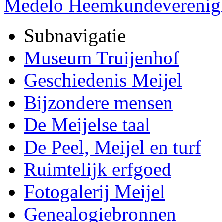
Medelo Heemkundeverenig
Subnavigatie
Museum Truijenhof
Geschiedenis Meijel
Bijzondere mensen
De Meijelse taal
De Peel, Meijel en turf
Ruimtelijk erfgoed
Fotogalerij Meijel
Genealogiebronnen