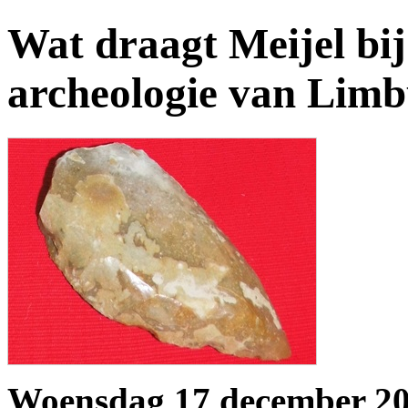
Wat draagt Meijel bij
archeologie van Limb
Woensdag 17 december 20