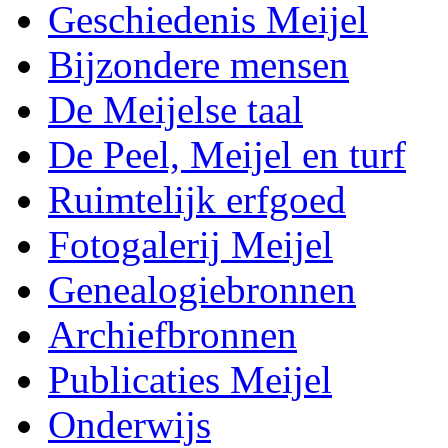
Geschiedenis Meijel
Bijzondere mensen
De Meijelse taal
De Peel, Meijel en turf
Ruimtelijk erfgoed
Fotogalerij Meijel
Genealogiebronnen
Archiefbronnen
Publicaties Meijel
Onderwijs