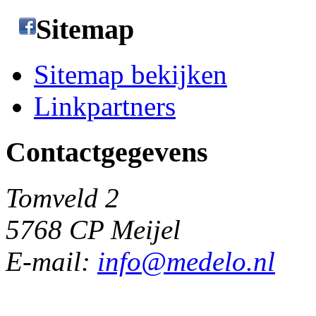
Sitemap
Sitemap bekijken
Linkpartners
Contactgegevens
Tomveld 2
5768 CP Meijel
E-mail:
info@medelo.nl