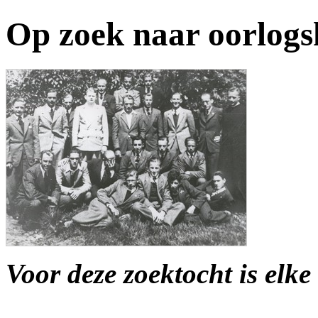
Op zoek naar oorlogs
Voor deze zoektocht is elk