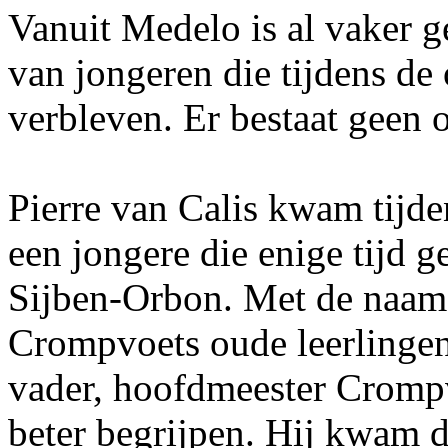
Vanuit Medelo is al vaker 
van jongeren die tijdens de
verbleven. Er bestaat geen 
Pierre van Calis kwam tijd
een jongere die enige tijd g
Sijben-Orbon. Met de naam
Crompvoets oude leerlingen
vader, hoofdmeester Cromp
beter begrijpen. Hij kwam 