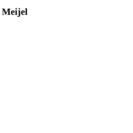
 Meijel