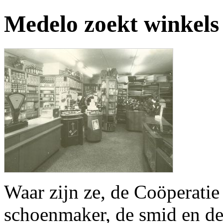
Medelo zoekt winkels
Waar zijn ze, de Coöperatie
schoenmaker, de smid en de