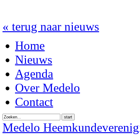
« terug naar nieuws
Home
Nieuws
Agenda
Over Medelo
Contact
start
Medelo Heemkundeverenig