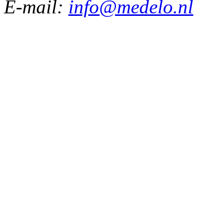
E-mail:
info@medelo.nl