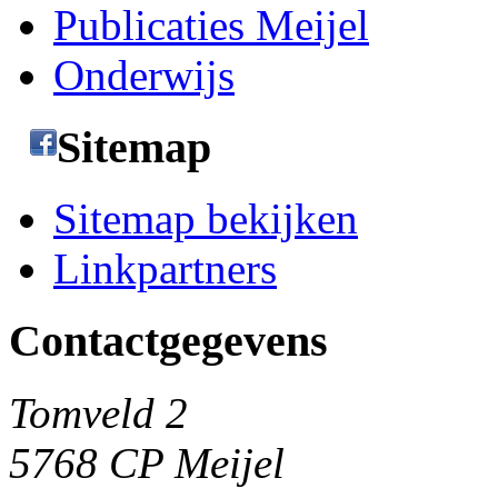
Publicaties Meijel
Onderwijs
Sitemap
Sitemap bekijken
Linkpartners
Contactgegevens
Tomveld 2
5768 CP Meijel