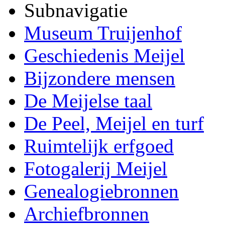
Subnavigatie
Museum Truijenhof
Geschiedenis Meijel
Bijzondere mensen
De Meijelse taal
De Peel, Meijel en turf
Ruimtelijk erfgoed
Fotogalerij Meijel
Genealogiebronnen
Archiefbronnen