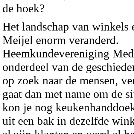
de hoek?
Het landschap van winkels 
Meijel enorm veranderd.
Heemkundevereniging Medel
onderdeel van de geschiede
op zoek naar de mensen, ver
gaat dan met name om de si
kon je nog keukenhanddoeke
uit een bak in dezelfde win