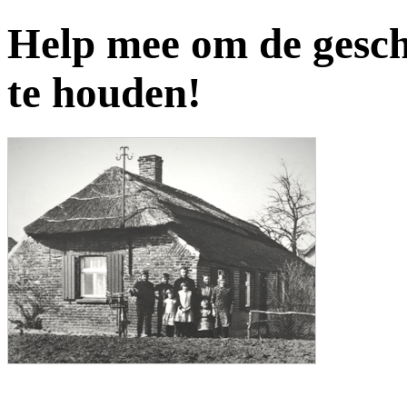
Help mee om de gesch
te houden!