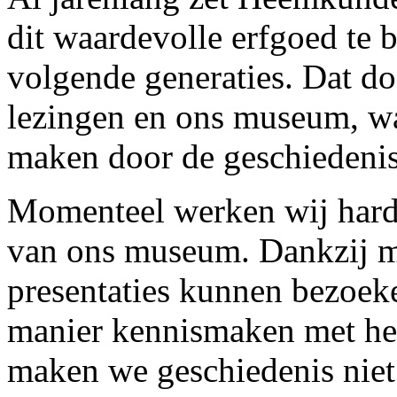
dit waardevolle erfgoed te 
volgende generaties. Dat do
lezingen en ons museum, wa
maken door de geschiedenis 
Momenteel werken wij hard
van ons museum. Dankzij mo
presentaties kunnen bezoeke
manier kennismaken met het
maken we geschiedenis niet 