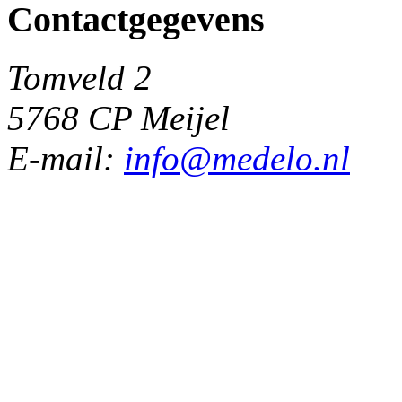
Contactgegevens
Tomveld 2
5768 CP Meijel
E-mail:
info@medelo.nl