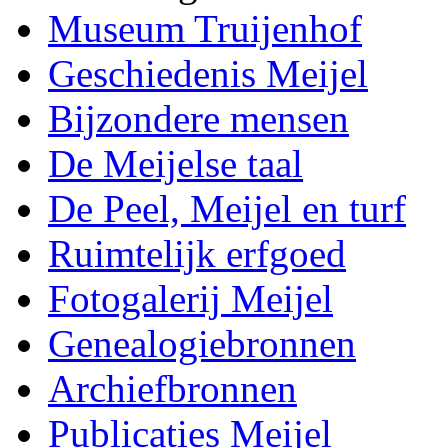
Museum Truijenhof
Geschiedenis Meijel
Bijzondere mensen
De Meijelse taal
De Peel, Meijel en turf
Ruimtelijk erfgoed
Fotogalerij Meijel
Genealogiebronnen
Archiefbronnen
Publicaties Meijel