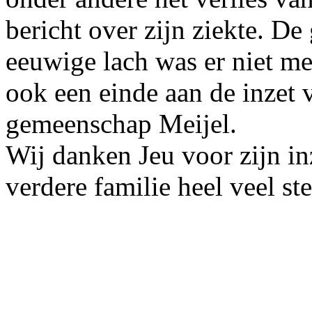
bericht over zijn ziekte. D
eeuwige lach was er niet m
ook een einde aan de inzet v
gemeenschap Meijel.
Wij danken Jeu voor zijn i
verdere familie heel veel s