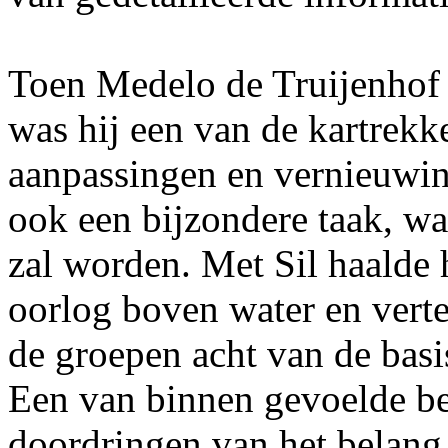
Toen Medelo de Truijenhof 
was hij een van de kartrekker
aanpassingen en vernieuwin
ook een bijzondere taak, wa
zal worden. Met Sil haalde 
oorlog boven water en vertel
de groepen acht van de basi
Een van binnen gevoelde be
doordringen van het belang