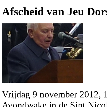
Afscheid van Jeu Dor
Vrijdag 9 november 2012, 1
Avondwake in de Sint Nicol