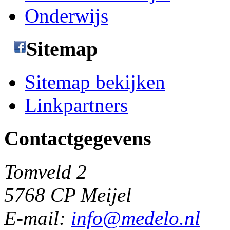
Onderwijs
Sitemap
Sitemap bekijken
Linkpartners
Contactgegevens
Tomveld 2
5768 CP Meijel
E-mail:
info@medelo.nl