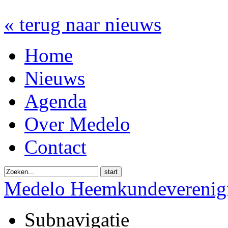
« terug naar nieuws
Home
Nieuws
Agenda
Over Medelo
Contact
start
Medelo Heemkundeverenig
Subnavigatie