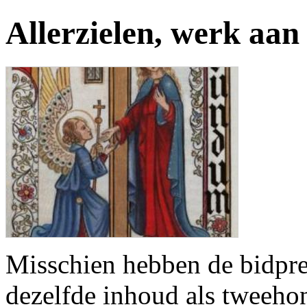
Allerzielen, werk aan 
Misschien hebben de bidpre
dezelfde inhoud als tweeho