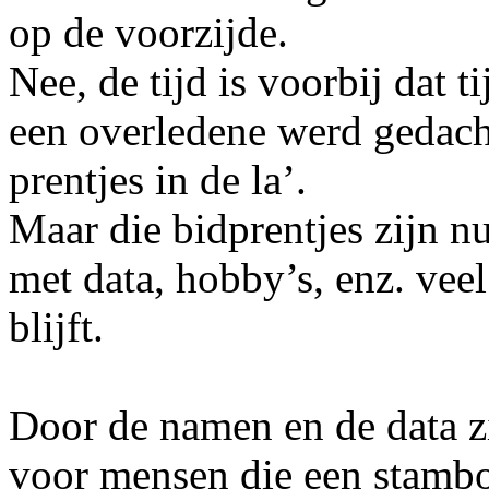
op de voorzijde.
Nee, de tijd is voorbij dat 
een overledene werd gedach
prentjes in de la’.
Maar die bidprentjes zijn n
met data, hobby’s, enz. ve
blijft.
Door de namen en de data z
voor mensen die een stambo