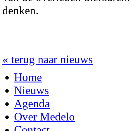
denken.
« terug naar nieuws
Home
Nieuws
Agenda
Over Medelo
Contact