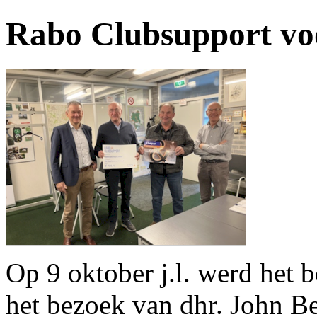
Rabo Clubsupport vo
Op 9 oktober j.l. werd het 
het bezoek van dhr. John B