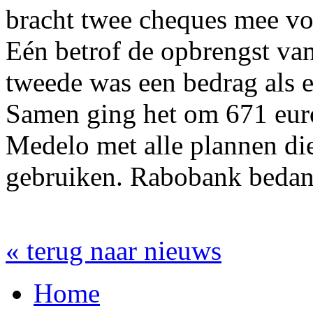
bracht twee cheques mee v
Eén betrof de opbrengst van
tweede was een bedrag als 
Samen ging het om 671 euro
Medelo met alle plannen die
gebruiken. Rabobank bedan
« terug naar nieuws
Home