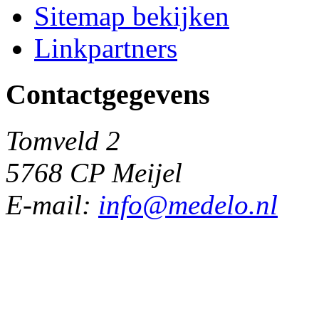
Sitemap bekijken
Linkpartners
Contactgegevens
Tomveld 2
5768 CP Meijel
E-mail:
info@medelo.nl