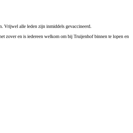
. Vrijwel alle leden zijn inmiddels gevaccineerd.
het zover en is iedereen welkom om bij Truijenhof binnen te lopen en