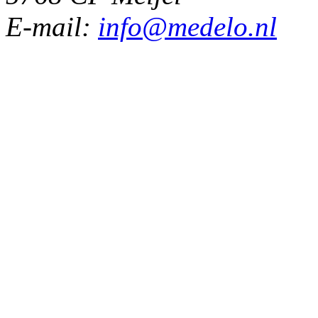
E-mail:
info@medelo.nl