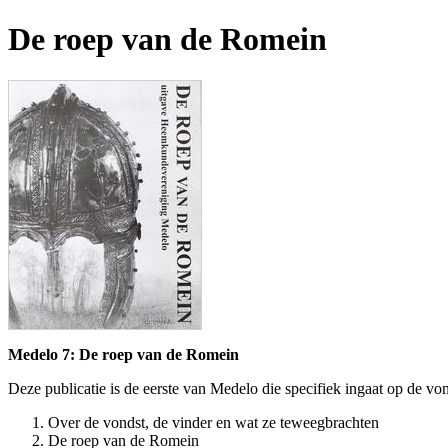
De roep van de Romein
Medelo 7: De roep van de Romein
Deze publicatie is de eerste van Medelo die specifiek ingaat op de v
Over de vondst, de vinder en wat ze teweegbrachten
De roep van de Romein