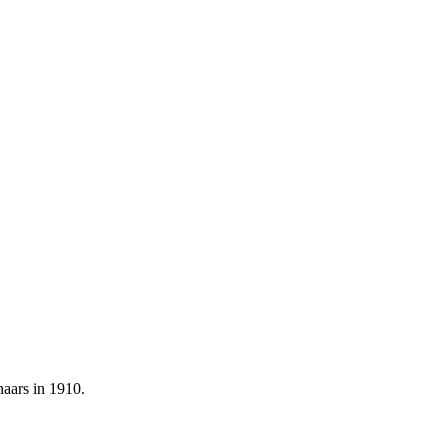
naars in 1910.