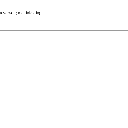
 vervolg met inleiding.