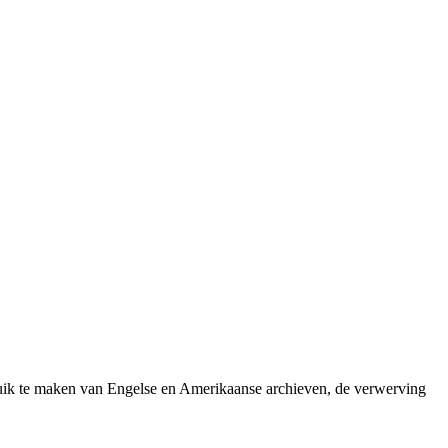
ebruik te maken van Engelse en Amerikaanse archieven, de verwerving