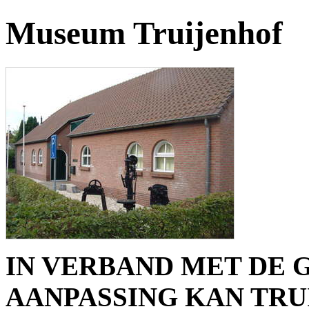
Museum Truijenhof
IN VERBAND MET DE 
AANPASSING KAN TRU