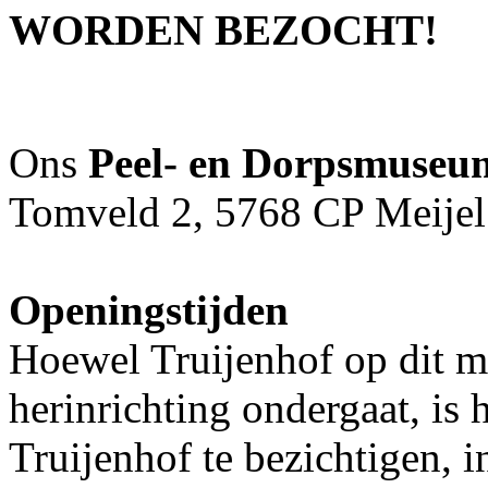
WORDEN BEZOCHT!
Ons
Peel- en Dorpsmuseu
Tomveld 2, 5768 CP Meijel
Openingstijden
Hoewel Truijenhof op dit 
herinrichting ondergaat, is
Truijenhof te bezichtigen, 