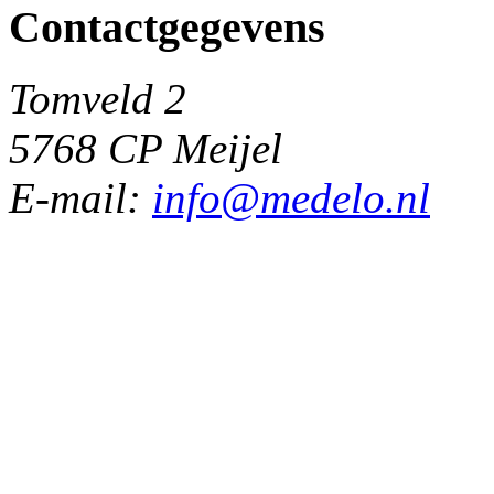
Contactgegevens
Tomveld 2
5768 CP Meijel
E-mail:
info@medelo.nl