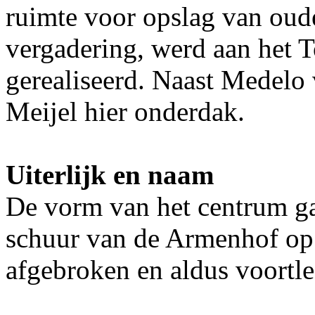
ruimte voor opslag van oude
vergadering, werd aan het 
gerealiseerd. Naast Medelo 
Meijel hier onderdak.
Uiterlijk en naam
De vorm van het centrum g
schuur van de Armenhof op 
afgebroken en aldus voortle